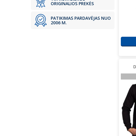
ORIGINALIOS PREKĖS
PATIKIMAS PARDAVĖJAS NUO
2006 M.
D