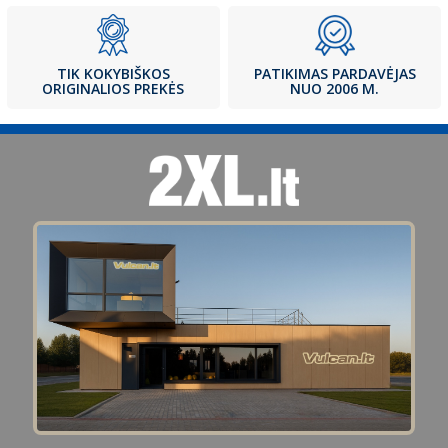
PATIKIMAS PARDAVĖJAS
TIK KOKYBIŠKOS
NUO 2006 M.
ORIGINALIOS PREKĖS