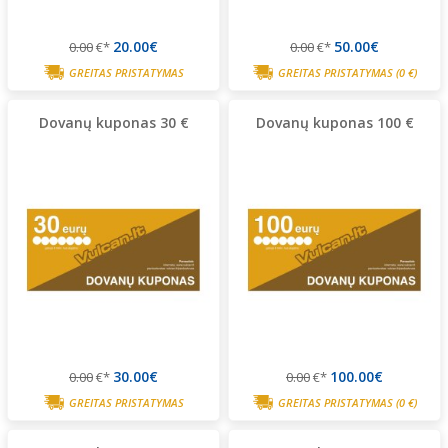
20.00€
50.00€
0.00
€*
0.00
€*
GREITAS PRISTATYMAS
GREITAS PRISTATYMAS
(0 €)
Dovanų kuponas 30 €
Dovanų kuponas 100 €
30.00€
100.00€
0.00
€*
0.00
€*
GREITAS PRISTATYMAS
GREITAS PRISTATYMAS
(0 €)