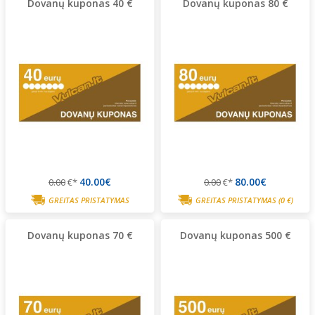
Dovanų kuponas 40 €
Dovanų kuponas 80 €
40.00€
80.00€
0.00
€*
0.00
€*
GREITAS PRISTATYMAS
GREITAS PRISTATYMAS
(0 €)
Dovanų kuponas 70 €
Dovanų kuponas 500 €