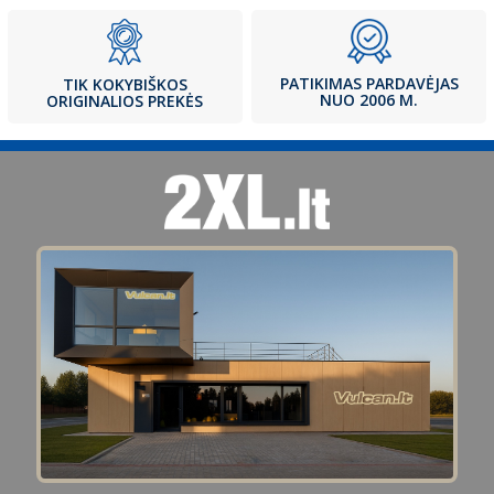
PATIKIMAS PARDAVĖJAS
TIK KOKYBIŠKOS
NUO 2006 M.
ORIGINALIOS PREKĖS