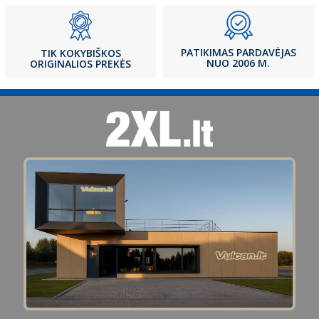
PATIKIMAS PARDAVĖJAS
TIK KOKYBIŠKOS
NUO 2006 M.
ORIGINALIOS PREKĖS