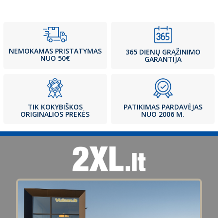
NEMOKAMAS PRISTATYMAS
365 DIENŲ GRĄŽINIMO
NUO 50€
GARANTIJA
PATIKIMAS PARDAVĖJAS
TIK KOKYBIŠKOS
NUO 2006 M.
ORIGINALIOS PREKĖS