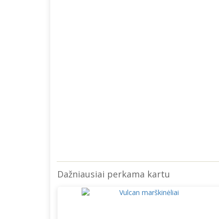
Dažniausiai perkama kartu