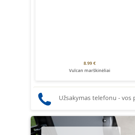
8.99 €
Vulcan marškinėliai
Užsakymas telefonu - vos