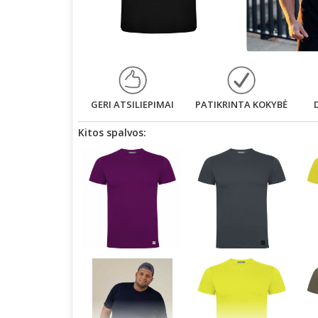
GERI ATSILIEPIMAI
PATIKRINTA KOKYBĖ
Kitos spalvos: