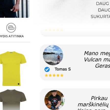
DYDIS ATITINKA